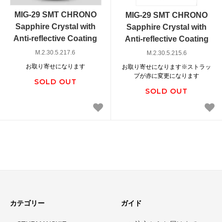
MIG-29 SMT CHRONO
MIG-29 SMT CHRONO
Sapphire Crystal with
Sapphire Crystal with
Anti-reflective Coating
Anti-reflective Coating
M.2.30.5.217.6
M.2.30.5.215.6
お取り寄せになります
お取り寄せになります※ストラッ
プが赤に変更になります
SOLD OUT
SOLD OUT
カテゴリー
ガイド