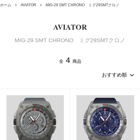
ホーム
AVIATOR
MIG-29 SMT CHRONO ミグ29SMTクロノ
AVIATOR
MIG-29 SMT CHRONO ミグ29SMTクロノ
4
全
商品