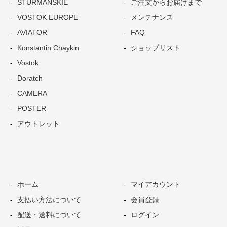
STURMANSKIE
ご注文からお届けまで
VOSTOK EUROPE
メンテナンス
AVIATOR
FAQ
Konstantin Chaykin
ショップリスト
Vostok
Doratch
CAMERA
POSTER
アウトレット
ホーム
マイアカウント
支払い方法について
会員登録
配送・送料について
ログイン