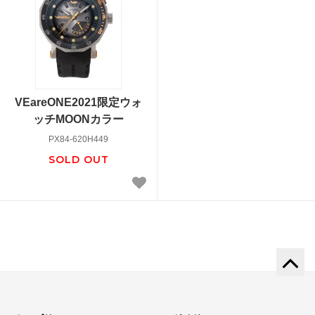
VEareONE2021限定ウォ
ッチMOONカラー
PX84-620H449
SOLD OUT