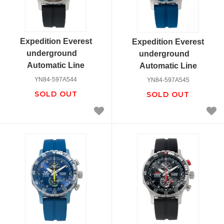
Expedition Everest
Expedition Everest
underground
underground
Automatic Line
Automatic Line
YN84-597A544
YN84-597A545
SOLD OUT
SOLD OUT