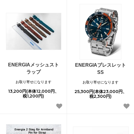
ENERGIAメッシュスト
ENERGIAブレスレット
ラップ
SS
お取り寄せになります
お取り寄せになります
13,200円(本体12,000円、
25,300円(本体23,000円、
税1,200円)
税2,300円)