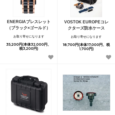
ENERGIAブレスレット
VOSTOK EUROPEコレ
（ブラック×ゴールド）
クターズ防水ケース
お取り寄せになります
お取り寄せになります
35,200円(本体32,000円、
18,700円(本体17,000円、税
税3,200円)
1,700円)