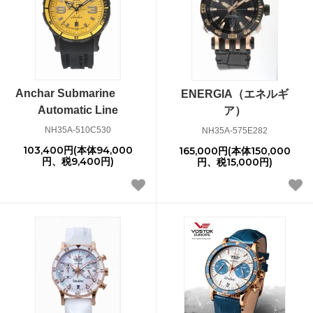
Anchar Submarine
ENERGIA（エネルギ
Automatic Line
ア）
NH35A-510C530
NH35A-575E282
103,400円(本体94,000
165,000円(本体150,000
円、税9,400円)
円、税15,000円)