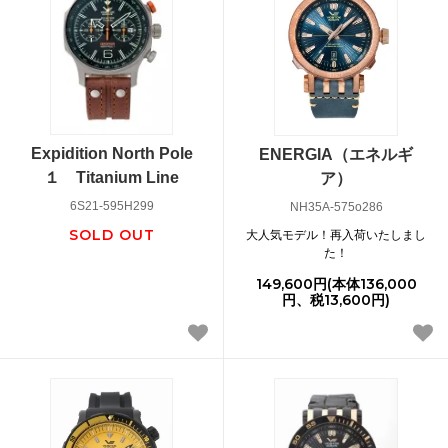
Expidition North Pole
ENERGIA（エネルギ
１ Titanium Line
ア）
6S21-595H299
NH35A-575o286
SOLD OUT
大人気モデル！再入荷いたしまし
た！
149,600円(本体136,000
円、税13,600円)