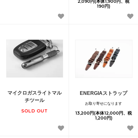
2,090円(本体1,900円、税
190円)
マイクロガスライトマル
ENERGIAストラップ
チツール
お取り寄せになります
SOLD OUT
13,200円(本体12,000円、税
1,200円)