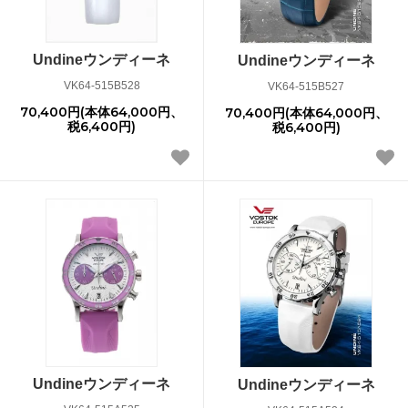
Undineウンディーネ
Undineウンディーネ
VK64-515B528
VK64-515B527
70,400円(本体64,000円、
70,400円(本体64,000円、
税6,400円)
税6,400円)
Undineウンディーネ
Undineウンディーネ