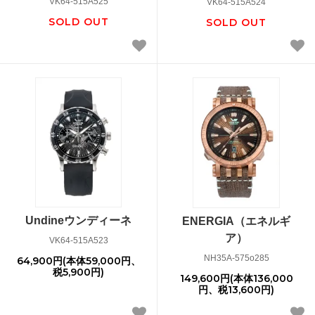
VK64-515A525
VK64-515A524
SOLD OUT
SOLD OUT
Undineウンディーネ
ENERGIA（エネルギ
ア）
VK64-515A523
NH35A-575o285
64,900円(本体59,000円、
税5,900円)
149,600円(本体136,000
円、税13,600円)