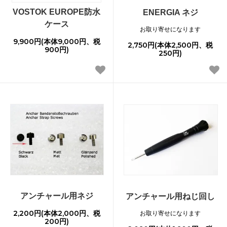
VOSTOK EUROPE防水
ENERGIA ネジ
ケース
お取り寄せになります
9,900円(本体9,000円、税
2,750円(本体2,500円、税
900円)
250円)
アンチャール用ネジ
アンチャール用ねじ回し
2,200円(本体2,000円、税
お取り寄せになります
200円)