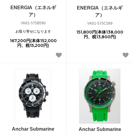
ENERGIA（エネルギ
ENERGIA（エネルギ
ア）
ア）
VK61-575B590
VK61-575C589
お取り寄せになります
151,800円(本体138,000
円、税13,800円)
167,200円(本体152,000
円、税15,200円)
Anchar Submarine
Anchar Submarine