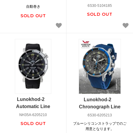
6S30-5104185
自動巻き
SOLD OUT
SOLD OUT
Lunokhod-2
Lunokhod-2
Automatic Line
Chronograph Line
NH35A-6205210
6S30-6205213
SOLD OUT
ブルーシリコンストラップでのご
用意となります。