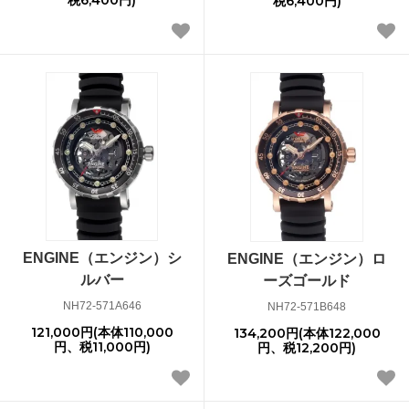
税6,400円)
ENGINE（エンジン）シ
ENGINE（エンジン）ロ
ルバー
ーズゴールド
NH72-571A646
NH72-571B648
121,000円(本体110,000
134,200円(本体122,000
円、税11,000円)
円、税12,200円)