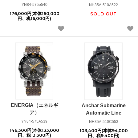
YN84-575o540
NH35A-510A522
176,000円(本体160,000
SOLD OUT
円、税16,000円)
ENERGIA（エネルギ
Anchar Submarine
ア）
Automatic Line
YN84-575A539
NH35A-510C553
146,300円(本体133,000
103,400円(本体94,000
円、税13,300円)
円、税9,400円)