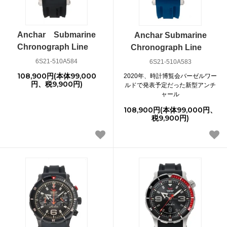
Anchar Submarine
Anchar Submarine
Chronograph Line
Chronograph Line
6S21-510A584
6S21-510A583
108,900円(本体99,000
2020年、時計博覧会バーゼルワー
円、税9,900円)
ルドで発表予定だった新型アンチ
ャール
108,900円(本体99,000円、
税9,900円)