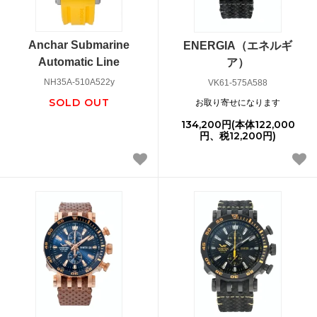
Anchar Submarine
ENERGIA（エネルギ
Automatic Line
ア）
NH35A-510A522y
VK61-575A588
SOLD OUT
お取り寄せになります
134,200円(本体122,000
円、税12,200円)