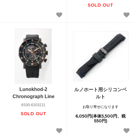
SOLD OUT
Lunokhod-2
ルノホート用シリコンベ
Chronograph Line
ルト
6S30-6203211
お取り寄せになります
SOLD OUT
6,050円(本体5,500円、税
550円)