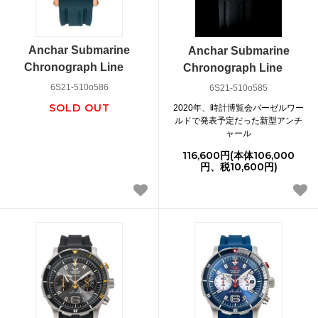
Anchar Submarine
Anchar Submarine
Chronograph Line
Chronograph Line
6S21-510o586
6S21-510o585
SOLD OUT
2020年、時計博覧会バーゼルワー
ルドで発表予定だった新型アンチ
ャール
116,600円(本体106,000
円、税10,600円)