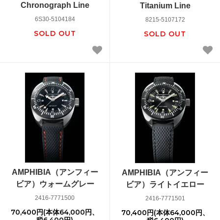
Chronograph Line
Titanium Line
6S30-5104184
8215-5107172
SOLD OUT
SOLD OUT
AMPHIBIA（アンフィー
AMPHIBIA（アンフィー
ビア）ウォームグレー
ビア）ライトイエロー
2416-7771500
2416-7771501
70,400円(本体64,000円、
70,400円(本体64,000円、
税6,400円)