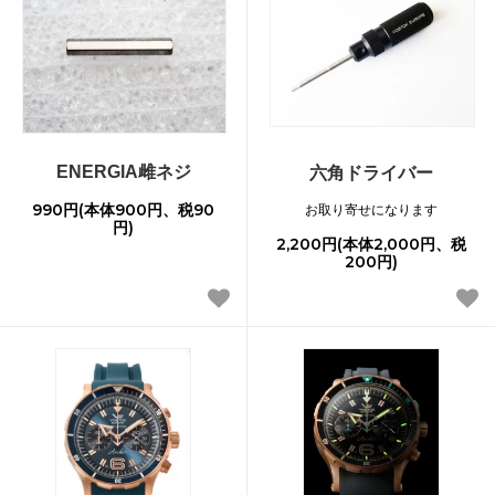
ENERGIA雌ネジ
六角ドライバー
990円(本体900円、税90
お取り寄せになります
円)
2,200円(本体2,000円、税
200円)