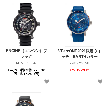
ENGINE（エンジン）ブ
VEareONE2021限定ウォ
ラック
ッチ EARTHカラー
NH72-571C647
PX84-620H448
134,200円(本体122,000
SOLD OUT
円、税12,200円)