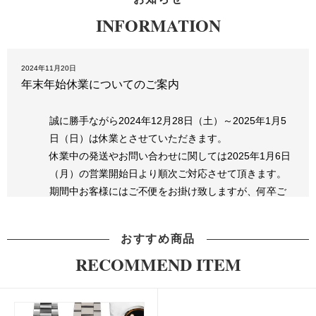
INFORMATION
2024年11月20日
年末年始休業についてのご案内
誠に勝手ながら2024年12月28日（土）～2025年1月5
日（日）は休業とさせていただきます。
休業中の発送やお問い合わせに関しては2025年1月6日
（月）の営業開始日より順次ご対応させて頂きます。
期間中お客様にはご不便をお掛け致しますが、何卒ご
了承下さいますようお願い申し上げます。
おすすめ商品
2024年07月17日
夏季休業についてのご案内
RECOMMEND ITEM
誠に勝手ながら2024年8月10日（土）～8月12日（月、
祝日）は休業とさせていただきます。