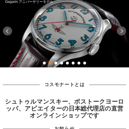
Gagarin アニバーサリーモデル
コスモナートとは
シュトゥルマンスキー、ボストークヨーロ
ッパ、アビエイターの日本総代理店の直営
オンラインショップです
お知らせ