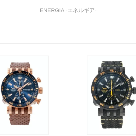
ENERGIA -エネルギア-