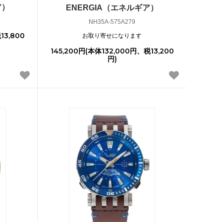
ア）
ENERGIA（エネルギア）
NH35A-575A279
13,800
お取り寄せになります
145,200円(本体132,000円、税13,200
円)