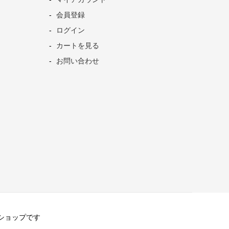
会員登録
ログイン
カートを見る
お問い合わせ
直営ショップです