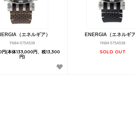
NERGIA（エネルギア）
ENERGIA（エネルギ
YN84-575A539
YN84-575A538
00円(本体133,000円、税13,300
SOLD OUT
円)