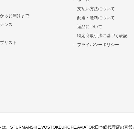
支払い方法について
からお届けまで
配送・送料について
ナンス
返品について
特定商取引法に基づく表記
プリスト
プライバシーポリシー
、STURMANSKIE,VOSTOKEUROPE,AVIATOR日本総代理店の