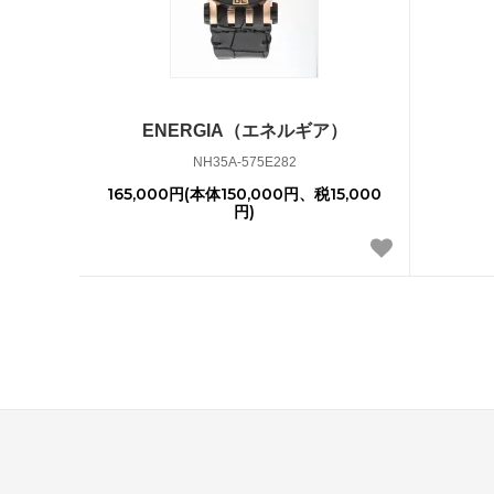
ENERGIA（エネルギア）
NH35A-575E282
165,000円(本体150,000円、税15,000
円)