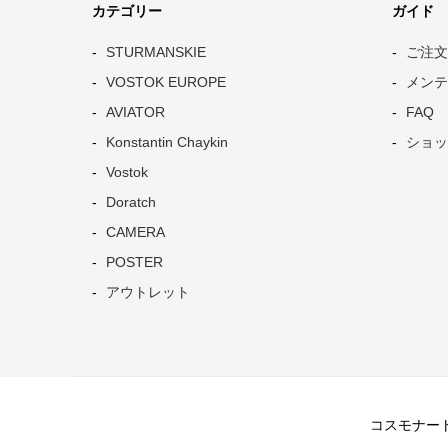
カテゴリー
ガイド
STURMANSKIE
ご注文
VOSTOK EUROPE
メンテ
AVIATOR
FAQ
Konstantin Chaykin
ショッ
Vostok
Doratch
CAMERA
POSTER
アウトレット
コスモナートは