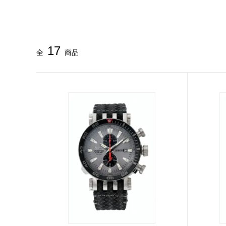
17
全
商品