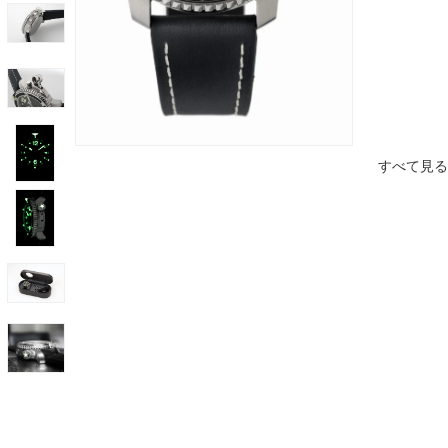
すべて見る