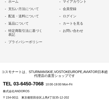
ホーム
マイアカウント
支払い方法について
会員登録
配送・送料について
ログイン
返品について
カートを見る
特定商取引法に基づく
お問い合わせ
表記
プライバシーポリシー
コスモナートは、STURMANSKIE,VOSTOKEUROPE,AVIATOR日本総
代理店の直営ショップです
TEL 03-6450-7068
10:00-19:00 Mon-Fri
株式会社ANDOROS
〒154-0011 東京都世田谷区上馬4丁目35-12-202