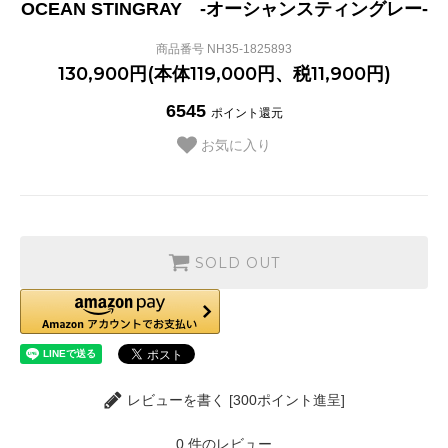
OCEAN STINGRAY -オーシャンスティングレー-
商品番号 NH35-1825893
130,900円(本体119,000円、税11,900円)
6545
ポイント還元
お気に入り
SOLD OUT
レビューを書く [300ポイント進呈]
0
件のレビュー