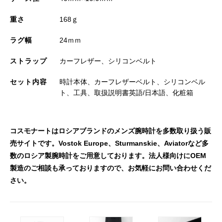
重さ
168ｇ
ラグ幅
24ｍｍ
ストラップ
カーフレザー、シリコンベルト
セット内容
時計本体、カーフレザーベルト、シリコンベル
ト、工具、取扱説明書英語/日本語、化粧箱
コスモナートはロシアブランドのメンズ腕時計を多数取り扱う販
売サイトです。Vostok Europe、Sturmanskie、Aviatorなど多
数のロシア製腕時計をご用意しております。法人様向けにOEM
製造のご相談も承っておりますので、お気軽にお問い合わせくだ
さい。