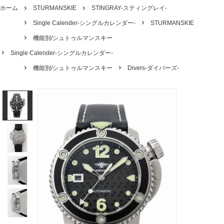
ホーム
STURMANSKIE
STINGRAY-スティングレイ-
Single Calender-シングルカレンダー-
STURMANSKIE
機能別/シュトゥルマンスキー
Single Calender-シングルカレンダー-
機能別/シュトゥルマンスキー
Divers-ダイバーズ-