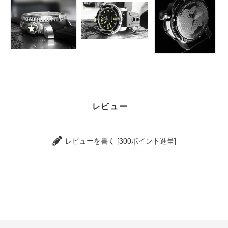
レビュー
レビューを書く [300ポイント進呈]