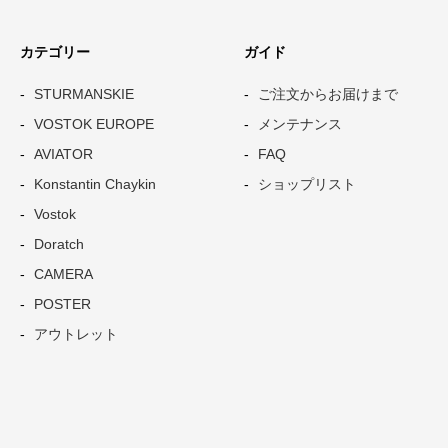
カテゴリー
ガイド
STURMANSKIE
ご注文からお届けまで
VOSTOK EUROPE
メンテナンス
AVIATOR
FAQ
Konstantin Chaykin
ショップリスト
Vostok
Doratch
CAMERA
POSTER
アウトレット