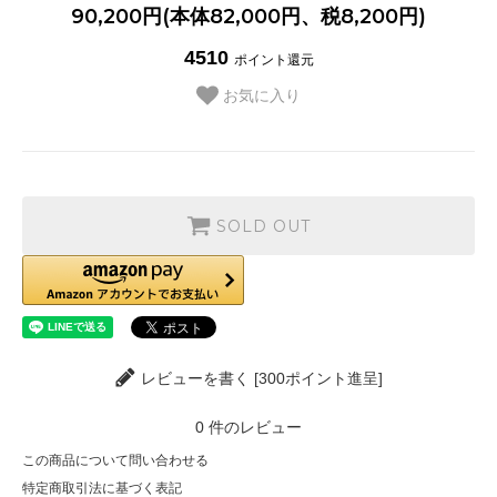
90,200円(本体82,000円、税8,200円)
4510
ポイント還元
お気に入り
SOLD OUT
レビューを書く [300ポイント進呈]
0
件のレビュー
この商品について問い合わせる
特定商取引法に基づく表記