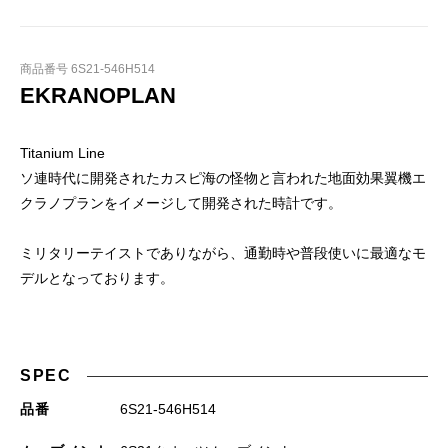
商品番号 6S21-546H514
EKRANOPLAN
Titanium Line
ソ連時代に開発されたカスピ海の怪物と言われた地面効果翼機エ
クラノプランをイメージして開発された時計です。
ミリタリーテイストでありながら、通勤時や普段使いに最適なモ
デルとなっております。
SPEC
品番
6S21-546H514