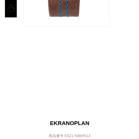
EKRANOPLAN
商品番号 6S21-546H514