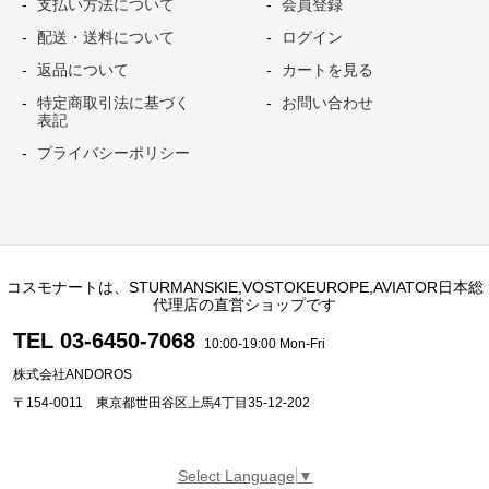
支払い方法について
会員登録
配送・送料について
ログイン
返品について
カートを見る
特定商取引法に基づく
お問い合わせ
表記
プライバシーポリシー
コスモナートは、STURMANSKIE,VOSTOKEUROPE,AVIATOR日本総
代理店の直営ショップです
TEL 03-6450-7068
10:00-19:00 Mon-Fri
株式会社ANDOROS
〒154-0011 東京都世田谷区上馬4丁目35-12-202
Select Language
▼