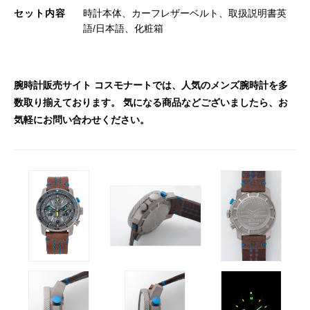
セット内容
時計本体、カーフレザーベルト、取扱説明書英
語/日本語、化粧箱
腕時計販売サイト コスモナートでは、人気のメンズ腕時計を多
数取り揃えております。 気になる商品などございましたら、お
気軽にお問い合わせください。