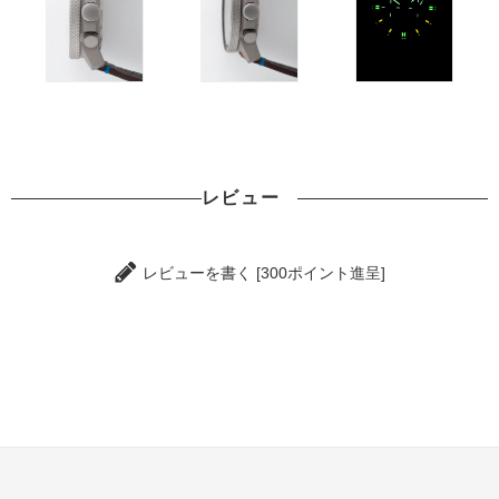
レビュー
レビューを書く [300ポイント進呈]