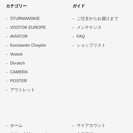
カテゴリー
ガイド
STURMANSKIE
ご注文からお届けまで
VOSTOK EUROPE
メンテナンス
AVIATOR
FAQ
Konstantin Chaykin
ショップリスト
Vostok
Doratch
CAMERA
POSTER
アウトレット
ホーム
マイアカウント