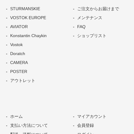
STURMANSKIE
ご注文からお届けまで
VOSTOK EUROPE
メンテナンス
AVIATOR
FAQ
Konstantin Chaykin
ショップリスト
Vostok
Doratch
CAMERA
POSTER
アウトレット
ホーム
マイアカウント
支払い方法について
会員登録