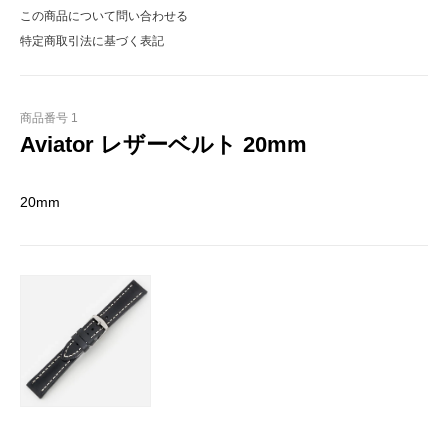
この商品について問い合わせる
特定商取引法に基づく表記
商品番号 1
Aviator レザーベルト 20mm
20mm