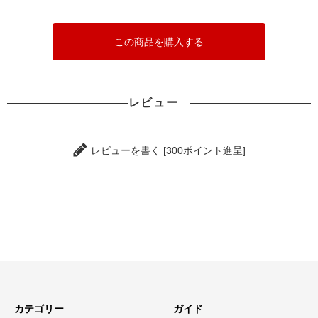
この商品を購入する
レビュー
レビューを書く [300ポイント進呈]
カテゴリー
ガイド