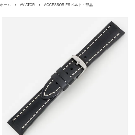
ホーム
AVIATOR
ACCESSORIES ベルト・部品