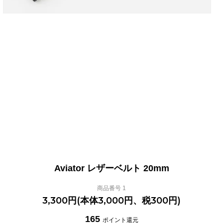
Aviator レザーベルト 20mm
商品番号 1
3,300円(本体3,000円、税300円)
165
ポイント還元