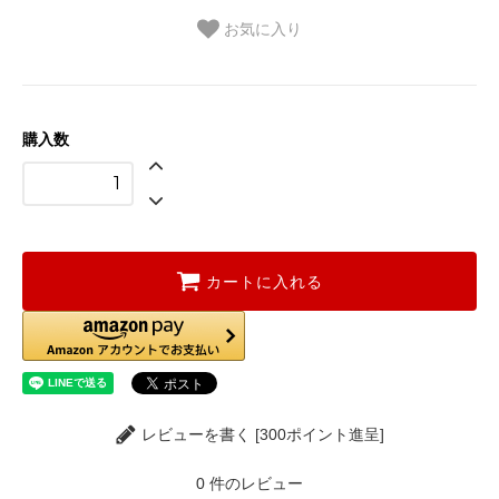
お気に入り
購入数
カートに入れる
レビューを書く [300ポイント進呈]
0
件のレビュー