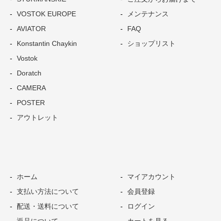
VOSTOK EUROPE
メンテナンス
AVIATOR
FAQ
Konstantin Chaykin
ショップリスト
Vostok
Doratch
CAMERA
POSTER
アウトレット
ホーム
マイアカウント
支払い方法について
会員登録
配送・送料について
ログイン