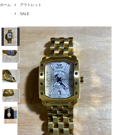
ホーム
アウトレット
SALE