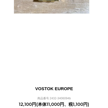
VOSTOK EUROPE
商品番号 2432-3406094b
12,100円(本体11,000円、税1,100円)