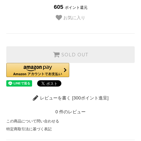
605
ポイント還元
お気に入り
SOLD OUT
レビューを書く [300ポイント進呈]
0
件のレビュー
この商品について問い合わせる
特定商取引法に基づく表記