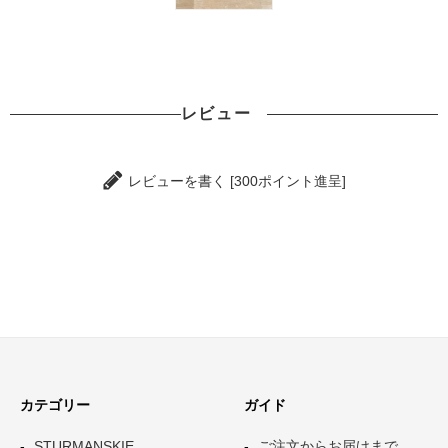
レビュー
レビューを書く [300ポイント進呈]
カテゴリー
ガイド
STURMANSKIE
ご注文からお届けまで