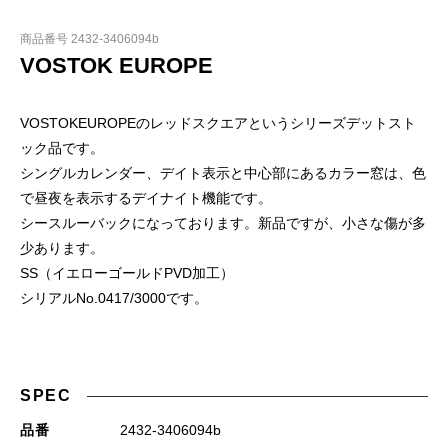
商品番号 2432-3406094b
VOSTOK EUROPE
VOSTOKEUROPEのレッドスクエアというシリーズデットスト
ック品です。
シングルカレンダー、デイト表示と中心部にあるカラー窓は、色
で昼夜を表示するデイナイト機能です。
シースルーバックになっております。新品ですが、小さな傷が多
少あります。
SS（イエローゴールドPVD加工）
シリアルNo.0417/3000です。
SPEC
品番
2432-3406094b