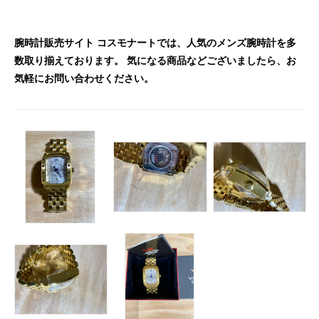
腕時計販売サイト コスモナートでは、人気のメンズ腕時計を多
数取り揃えております。 気になる商品などございましたら、お
気軽にお問い合わせください。