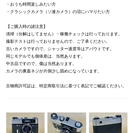
・おうち時間楽しみたい方
・クラシックカメラ（ソ連カメラ）の沼にハマりたい方
【ご購入時の諸注意】
清掃（分解はしてません）・稼働チェックは行っております。
撮影テストは行っておりませんので、ご了承ください。
古いカメラですので、シャッター速度等はアバウトです。
同じモデルでも個体差は、当然あります。
中古品ですので、傷は当然あります。
カメラの裏蓋ネジが片側少し固めになっています。
古物商許可証は、特定商取引法に基づく表記でご確認ください。