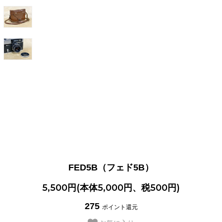
FED5B（フェド5B）
5,500円(本体5,000円、税500円)
275
ポイント還元