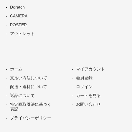
Doratch
CAMERA
POSTER
アウトレット
ホーム
マイアカウント
支払い方法について
会員登録
配送・送料について
ログイン
返品について
カートを見る
特定商取引法に基づく
お問い合わせ
表記
プライバシーポリシー