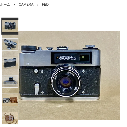
ホーム
CAMERA
FED