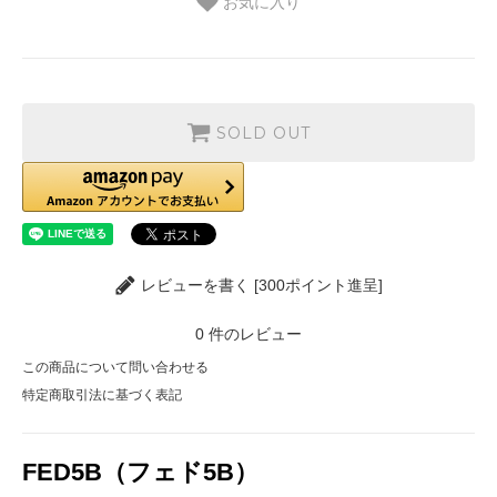
お気に入り
SOLD OUT
レビューを書く [300ポイント進呈]
0
件のレビュー
この商品について問い合わせる
特定商取引法に基づく表記
FED5B（フェド5B）