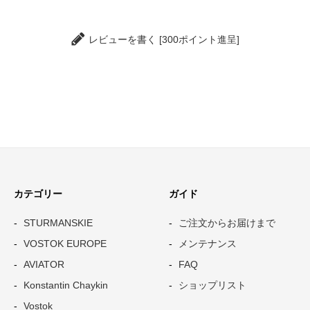
レビューを書く [300ポイント進呈]
カテゴリー
ガイド
STURMANSKIE
ご注文からお届けまで
VOSTOK EUROPE
メンテナンス
AVIATOR
FAQ
Konstantin Chaykin
ショップリスト
Vostok