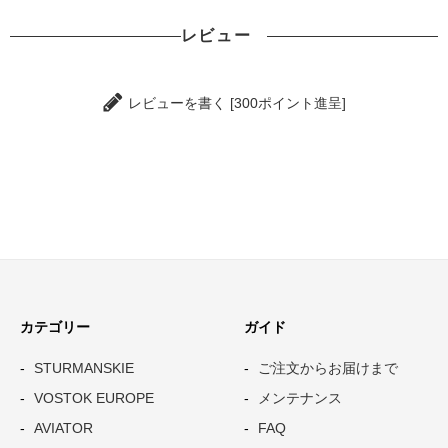
レビュー
レビューを書く [300ポイント進呈]
カテゴリー
ガイド
STURMANSKIE
ご注文からお届けまで
VOSTOK EUROPE
メンテナンス
AVIATOR
FAQ