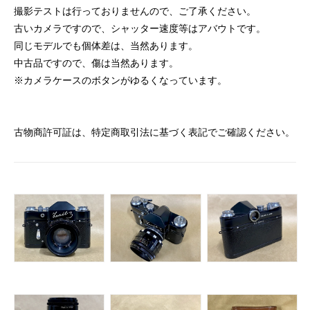
撮影テストは行っておりませんので、ご了承ください。
古いカメラですので、シャッター速度等はアバウトです。
同じモデルでも個体差は、当然あります。
中古品ですので、傷は当然あります。
※カメラケースのボタンがゆるくなっています。
古物商許可証は、特定商取引法に基づく表記でご確認ください。