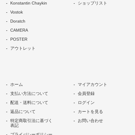
Konstantin Chaykin
ショップリスト
Vostok
Doratch
CAMERA
POSTER
アウトレット
ホーム
マイアカウント
支払い方法について
会員登録
配送・送料について
ログイン
返品について
カートを見る
特定商取引法に基づく
お問い合わせ
表記
プライバシーポリシー