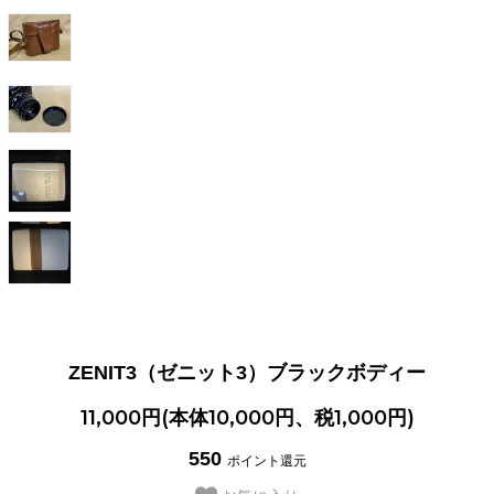
ZENIT3（ゼニット3）ブラックボディー
11,000円(本体10,000円、税1,000円)
550
ポイント還元