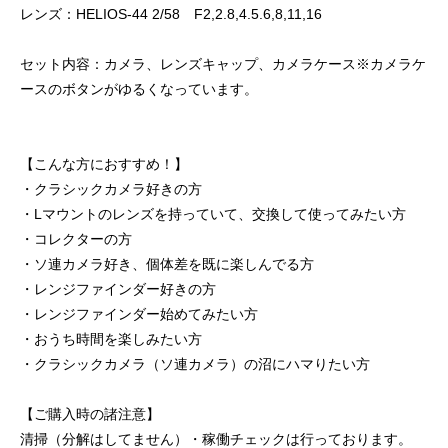
レンズ：HELIOS-44 2/58 F2,2.8,4.5.6,8,11,16
セット内容：カメラ、レンズキャップ、カメラケース※カメラケ
ースのボタンがゆるくなっています。
【こんな方におすすめ！】
・クラシックカメラ好きの方
・Lマウントのレンズを持っていて、交換して使ってみたい方
・コレクターの方
・ソ連カメラ好き、個体差を既に楽しんでる方
・レンジファインダー好きの方
・レンジファインダー始めてみたい方
・おうち時間を楽しみたい方
・クラシックカメラ（ソ連カメラ）の沼にハマりたい方
【ご購入時の諸注意】
清掃（分解はしてません）・稼働チェックは行っております。