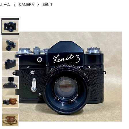
ホーム
CAMERA
ZENIT