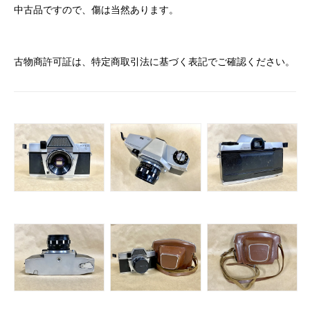
中古品ですので、傷は当然あります。
古物商許可証は、特定商取引法に基づく表記でご確認ください。