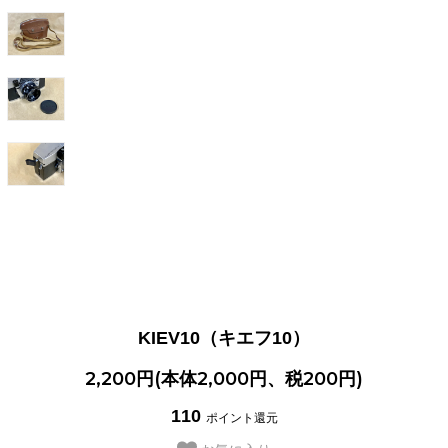
KIEV10（キエフ10）
2,200円(本体2,000円、税200円)
110
ポイント還元