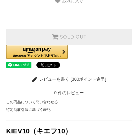
お気に入り
SOLD OUT
レビューを書く [300ポイント進呈]
0
件のレビュー
この商品について問い合わせる
特定商取引法に基づく表記
KIEV10（キエフ10）