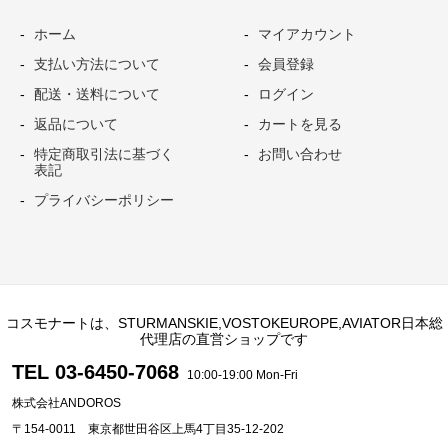
ホーム
マイアカウント
支払い方法について
会員登録
配送・送料について
ログイン
返品について
カートを見る
特定商取引法に基づく
お問い合わせ
表記
プライバシーポリシー
コスモナートは、STURMANSKIE,VOSTOKEUROPE,AVIATOR日本総
代理店の直営ショップです
TEL 03-6450-7068
10:00-19:00 Mon-Fri
株式会社ANDOROS
〒154-0011 東京都世田谷区上馬4丁目35-12-202