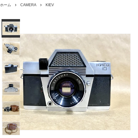
ホーム
CAMERA
KIEV