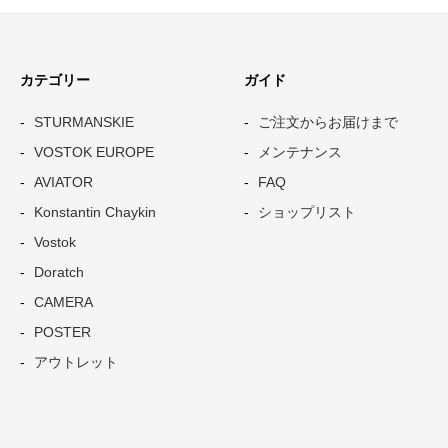
カテゴリー
ガイド
STURMANSKIE
ご注文からお届けまで
VOSTOK EUROPE
メンテナンス
AVIATOR
FAQ
Konstantin Chaykin
ショップリスト
Vostok
Doratch
CAMERA
POSTER
アウトレット