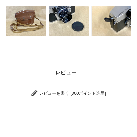
レビュー
レビューを書く [300ポイント進呈]