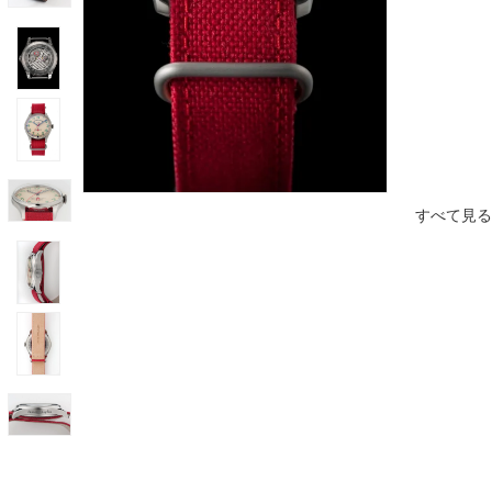
すべて見る