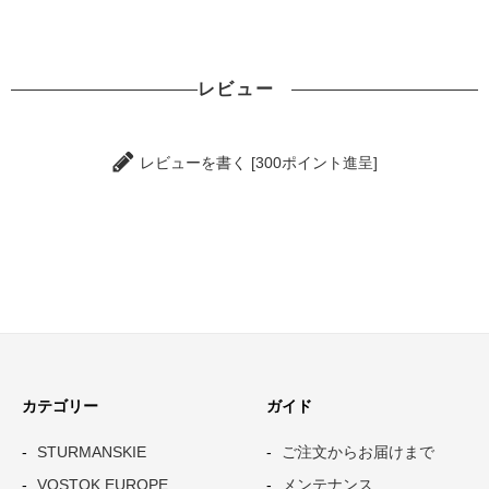
レビュー
レビューを書く [300ポイント進呈]
カテゴリー
ガイド
STURMANSKIE
ご注文からお届けまで
VOSTOK EUROPE
メンテナンス