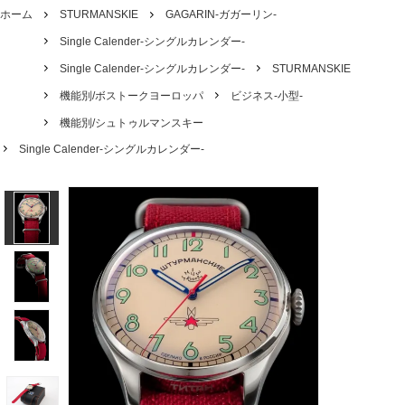
ホーム
STURMANSKIE
GAGARIN-ガガーリン-
Single Calender-シングルカレンダー-
Single Calender-シングルカレンダー-
STURMANSKIE
機能別/ボストークヨーロッパ
ビジネス-小型-
機能別/シュトゥルマンスキー
Single Calender-シングルカレンダー-