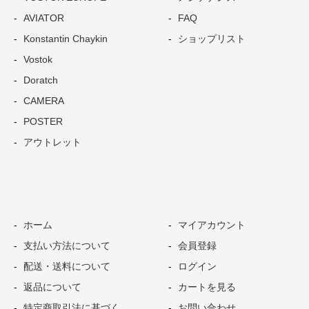
AVIATOR
FAQ
Konstantin Chaykin
ショップリスト
Vostok
Doratch
CAMERA
POSTER
アウトレット
ホーム
マイアカウント
支払い方法について
会員登録
配送・送料について
ログイン
返品について
カートを見る
特定商取引法に基づく
お問い合わせ