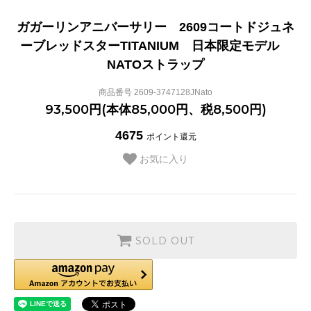
ガガーリンアニバーサリー 2609コートドジュネ
ーブレッドスターTITANIUM 日本限定モデル
NATOストラップ
商品番号 2609-3747128JNato
93,500円(本体85,000円、税8,500円)
4675
ポイント還元
お気に入り
SOLD OUT