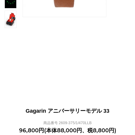
Gagarin アニバーサリーモデル 33
商品番号 2609-375/1/470LLB
96,800円(本体88,000円、税8,800円)