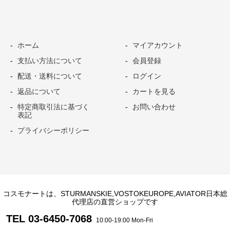
ホーム
マイアカウント
支払い方法について
会員登録
配送・送料について
ログイン
返品について
カートを見る
特定商取引法に基づく
お問い合わせ
表記
プライバシーポリシー
コスモナートは、STURMANSKIE,VOSTOKEUROPE,AVIATOR日本総
代理店の直営ショップです
TEL 03-6450-7068
10:00-19:00 Mon-Fri