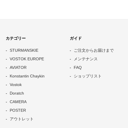
カテゴリー
ガイド
STURMANSKIE
ご注文からお届けまで
VOSTOK EUROPE
メンテナンス
AVIATOR
FAQ
Konstantin Chaykin
ショップリスト
Vostok
Doratch
CAMERA
POSTER
アウトレット