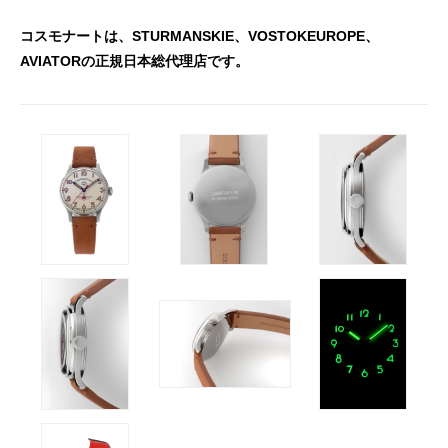
コスモナートは、STURMANSKIE、VOSTOKEUROPE、
AVIATORの正規日本総代理店です。