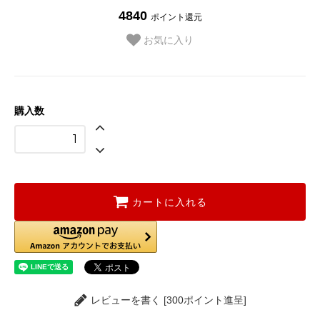
4840
ポイント還元
お気に入り
購入数
カートに入れる
レビューを書く [300ポイント進呈]