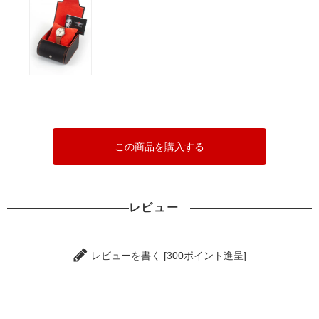
この商品を購入する
レビュー
レビューを書く [300ポイント進呈]