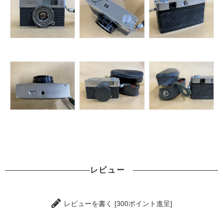
レビュー
レビューを書く [300ポイント進呈]