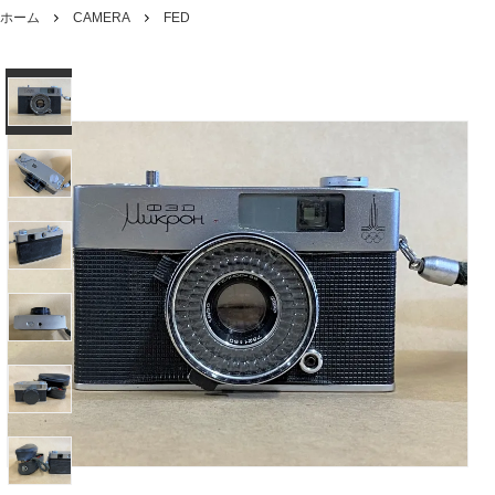
ホーム
CAMERA
FED