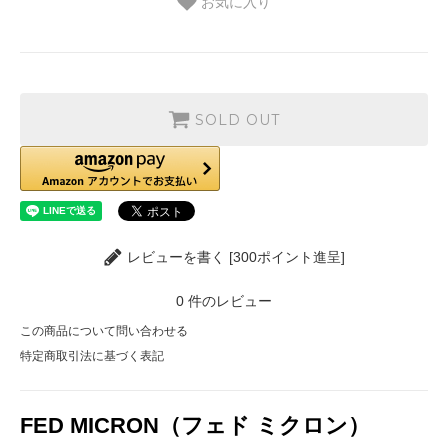
お気に入り
SOLD OUT
レビューを書く [300ポイント進呈]
0
件のレビュー
この商品について問い合わせる
特定商取引法に基づく表記
FED MICRON（フェド ミクロン）