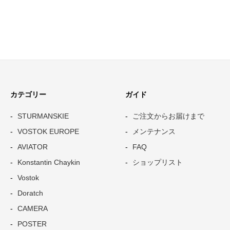
カテゴリー
ガイド
STURMANSKIE
ご注文からお届けまで
VOSTOK EUROPE
メンテナンス
AVIATOR
FAQ
Konstantin Chaykin
ショップリスト
Vostok
Doratch
CAMERA
POSTER