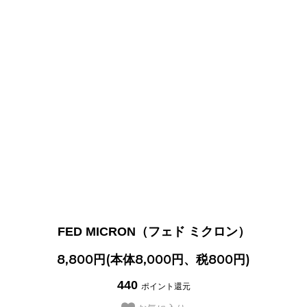
FED MICRON（フェド ミクロン）
8,800円(本体8,000円、税800円)
440
ポイント還元