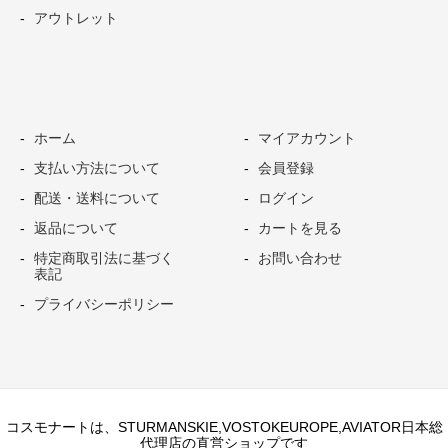
アウトレット
ホーム
マイアカウント
支払い方法について
会員登録
配送・送料について
ログイン
返品について
カートを見る
特定商取引法に基づく
お問い合わせ
表記
プライバシーポリシー
コスモナートは、STURMANSKIE,VOSTOKEUROPE,AVIATOR日本総
代理店の直営ショップです