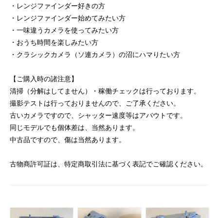
・レンジファインダー好きの方
・レンジファインダー始めてみたい方
・一味違うカメラを使ってみたい方
・おうち時間を楽しみたい方
・クラシックカメラ（ソ連カメラ）の沼にハマりたい方
【ご購入時の諸注意】
清掃（分解はしてません）・稼働チェックは行っております。
撮影テストは行っておりませんので、ご了承ください。
古いカメラですので、シャッター速度等はアバウトです。
同じモデルでも個体差は、当然あります。
中古品ですので、傷は当然あります。
古物商許可証は、特定商取引法に基づく表記でご確認ください。