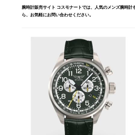
腕時計販売サイト コスモナートでは、人気のメンズ腕時計
ら、お気軽にお問い合わせください。