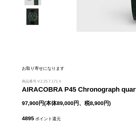
お取り寄せになります
商品番号 V.2.25.7.171.4
AIRACOBRA P45 Chronograph qu
97,900円(本体89,000円、税8,900円)
4895
ポイント還元