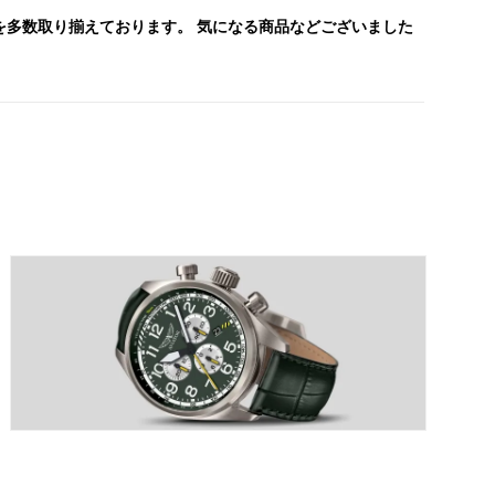
を多数取り揃えております。 気になる商品などございました