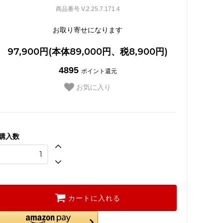
商品番号 V.2.25.7.171.4
お取り寄せになります
97,900円(本体89,000円、税8,900円)
4895
ポイント還元
お気に入り
購入数
カートに入れる