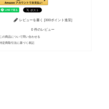
レビューを書く [300ポイント進呈]
0
件のレビュー
この商品について問い合わせる
特定商取引法に基づく表記