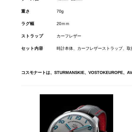
重さ
70g
ラグ幅
20ｍｍ
ストラップ
カーフレザー
セット内容
時計本体、カーフレザーストラップ、取
コスモナートは、STURMANSKIE、VOSTOKEUROPE、