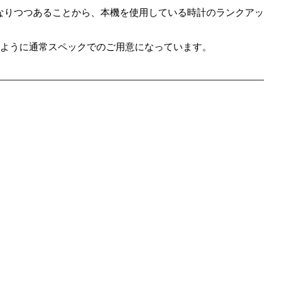
になりつつあることから、本機を使用している時計のランクアッ
るように通常スペックでのご用意になっています。