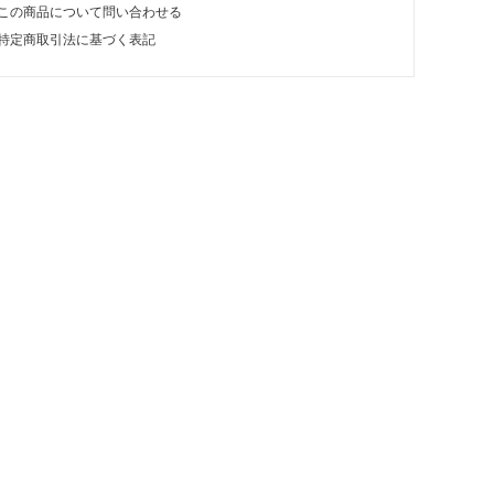
この商品について問い合わせる
特定商取引法に基づく表記