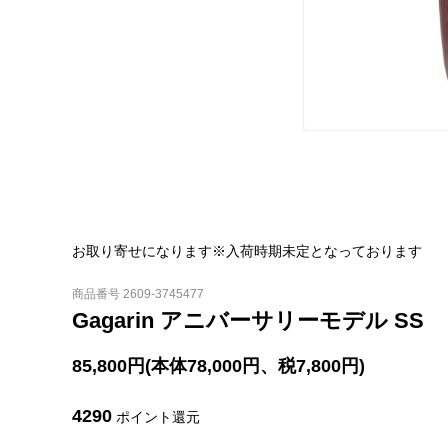
お取り寄せになります※入荷時期未定となっております
商品番号 2609-3745477
Gagarin アニバーサリーモデル SS
85,800円(本体78,000円、税7,800円)
4290
ポイント還元