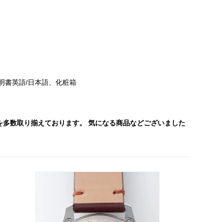
明書英語/日本語、化粧箱
を多数取り揃えております。 気になる商品などございました