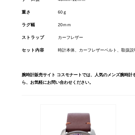
重さ
60ｇ
ラグ幅
20ｍｍ
ストラップ
カーフレザー
セット内容
時計本体、カーフレザーベルト、取扱説
腕時計販売サイト コスモナートでは、人気のメンズ腕時計
ら、お気軽にお問い合わせください。