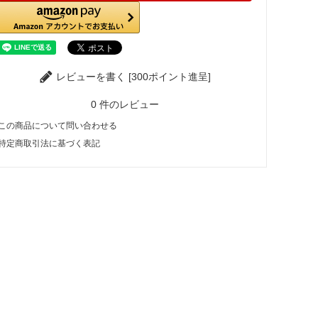
レビューを書く [300ポイント進呈]
0
件のレビュー
この商品について問い合わせる
特定商取引法に基づく表記