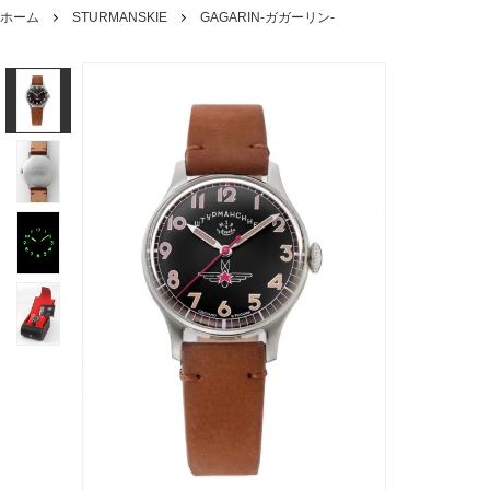
ホーム
STURMANSKIE
GAGARIN-ガガーリン-