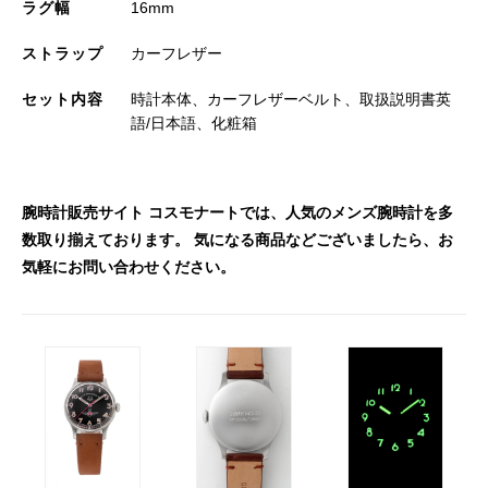
ラグ幅
16mm
ストラップ
カーフレザー
セット内容
時計本体、カーフレザーベルト、取扱説明書英
語/日本語、化粧箱
腕時計販売サイト コスモナートでは、人気のメンズ腕時計を多
数取り揃えております。 気になる商品などございましたら、お
気軽にお問い合わせください。