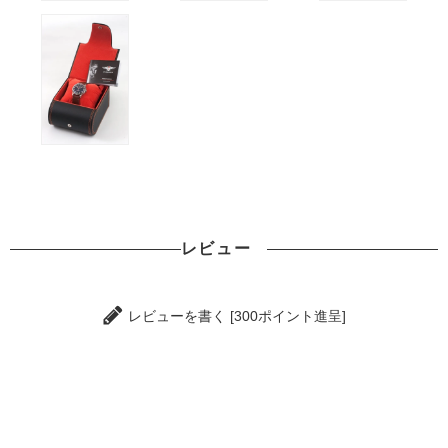
レビュー
レビューを書く [300ポイント進呈]