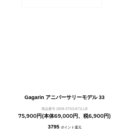
Gagarin アニバーサリーモデル 33
商品番号 2609-375/1/471LLB
75,900円(本体69,000円、税6,900円)
3795
ポイント還元