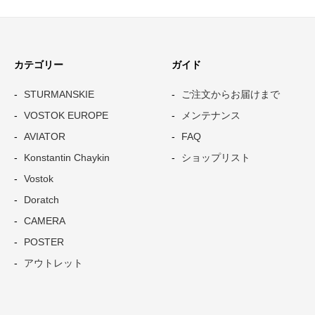
カテゴリー
ガイド
STURMANSKIE
ご注文からお届けまで
VOSTOK EUROPE
メンテナンス
AVIATOR
FAQ
Konstantin Chaykin
ショップリスト
Vostok
Doratch
CAMERA
POSTER
アウトレット