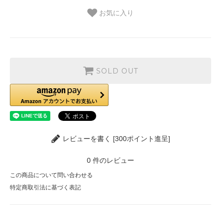
お気に入り
SOLD OUT
レビューを書く [300ポイント進呈]
0
件のレビュー
この商品について問い合わせる
特定商取引法に基づく表記