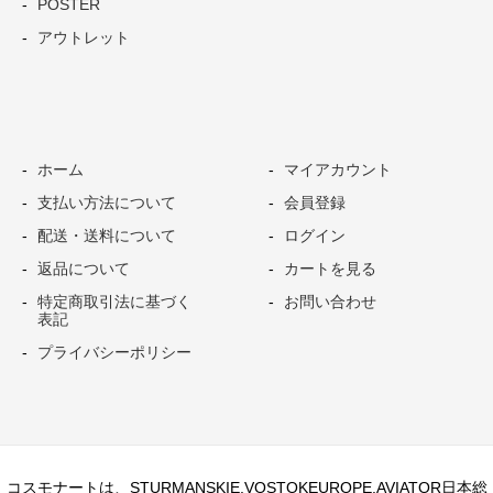
POSTER
アウトレット
ホーム
マイアカウント
支払い方法について
会員登録
配送・送料について
ログイン
返品について
カートを見る
特定商取引法に基づく
お問い合わせ
表記
プライバシーポリシー
コスモナートは、STURMANSKIE,VOSTOKEUROPE,AVIATOR日本総