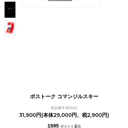
ボストーク コマンジルスキー
商品番号 650541
31,900円(本体29,000円、税2,900円)
1595
ポイント還元