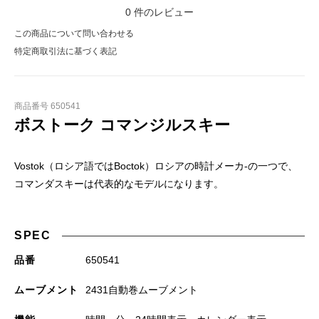
0
件のレビュー
この商品について問い合わせる
特定商取引法に基づく表記
商品番号 650541
ボストーク コマンジルスキー
Vostok（ロシア語ではBoctok）ロシアの時計メーカ-の一つで、
コマンダスキーは代表的なモデルになります。
SPEC
品番
650541
ムーブメント
2431自動巻ムーブメント