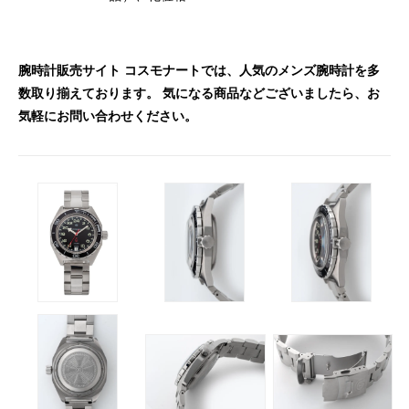
腕時計販売サイト コスモナートでは、人気のメンズ腕時計を多
数取り揃えております。 気になる商品などございましたら、お
気軽にお問い合わせください。