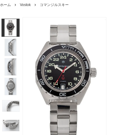
ホーム
Vostok
コマンジルスキー