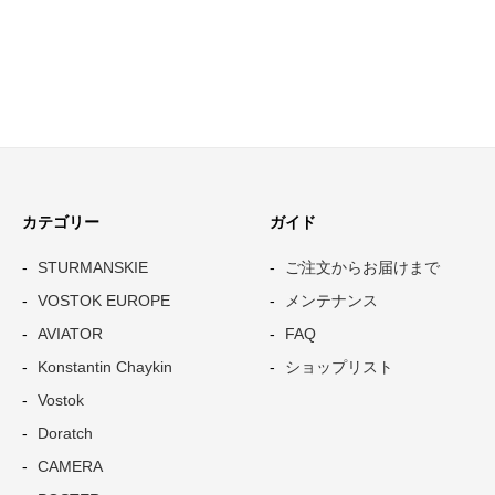
カテゴリー
ガイド
STURMANSKIE
ご注文からお届けまで
VOSTOK EUROPE
メンテナンス
AVIATOR
FAQ
Konstantin Chaykin
ショップリスト
Vostok
Doratch
CAMERA