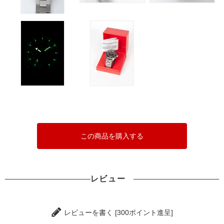
この商品を購入する
レビュー
レビューを書く [300ポイント進呈]