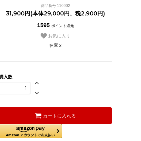
商品番号 110902
31,900円(本体29,000円、税2,900円)
1595
ポイント還元
お気に入り
在庫 2
購入数
カートに入れる