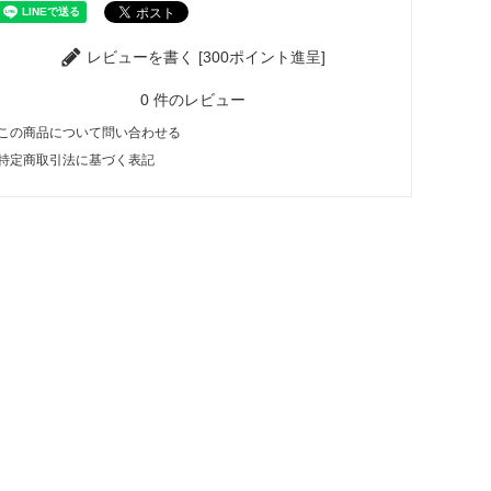
レビューを書く [300ポイント進呈]
0
件のレビュー
この商品について問い合わせる
特定商取引法に基づく表記