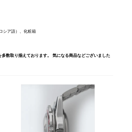
ロシア語）、化粧箱
を多数取り揃えております。 気になる商品などございました