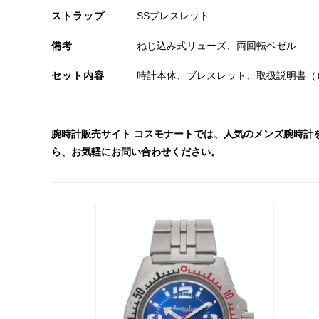
ストラップ
SSブレスレット
備考
ねじ込み式リューズ、両回転ベゼル
セット内容
時計本体、ブレスレット、取扱説明書（
腕時計販売サイト コスモナートでは、人気のメンズ腕時計
ら、お気軽にお問い合わせください。