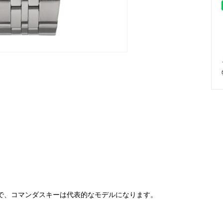
の一つで、コマンダスキーは代表的なモデルになります。