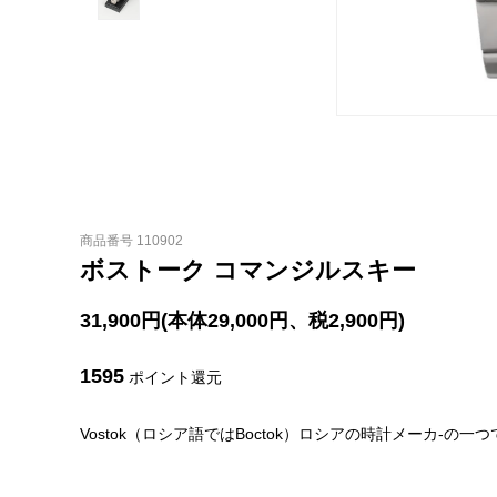
商品番号 110902
ボストーク コマンジルスキー
31,900円(本体29,000円、税2,900円)
1595
ポイント還元
Vostok（ロシア語ではBoctok）ロシアの時計メーカ-