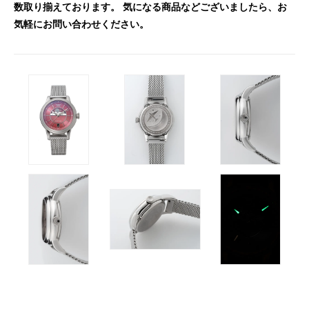
数取り揃えております。 気になる商品などございましたら、お
気軽にお問い合わせください。