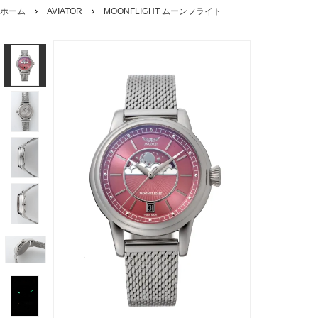
ホーム
AVIATOR
MOONFLIGHT ムーンフライト