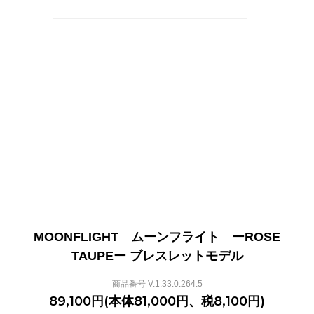
MOONFLIGHT ムーンフライト ーROSE
TAUPEー ブレスレットモデル
商品番号 V.1.33.0.264.5
89,100円(本体81,000円、税8,100円)