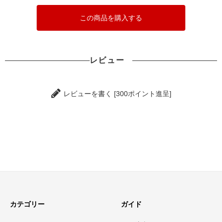
この商品を購入する
レビュー
レビューを書く [300ポイント進呈]
カテゴリー
ガイド