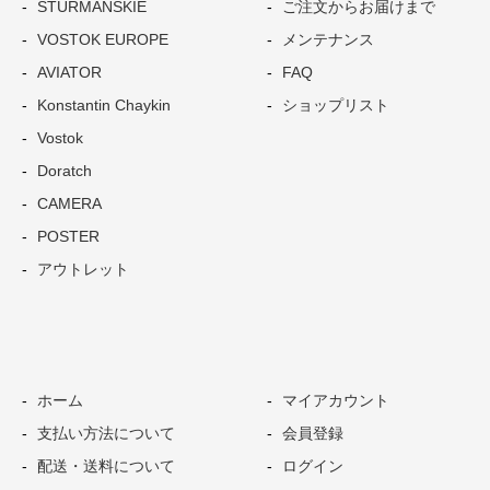
STURMANSKIE
ご注文からお届けまで
VOSTOK EUROPE
メンテナンス
AVIATOR
FAQ
Konstantin Chaykin
ショップリスト
Vostok
Doratch
CAMERA
POSTER
アウトレット
ホーム
マイアカウント
支払い方法について
会員登録
配送・送料について
ログイン