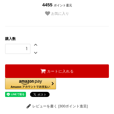
4455
ポイント還元
お気に入り
購入数
カートに入れる
レビューを書く [300ポイント進呈]