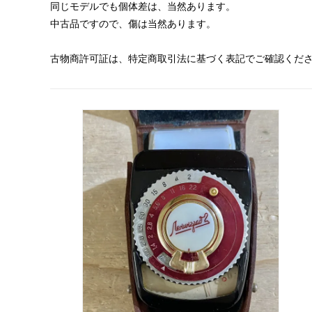
同じモデルでも個体差は、当然あります。
中古品ですので、傷は当然あります。
古物商許可証は、特定商取引法に基づく表記でご確認くだ