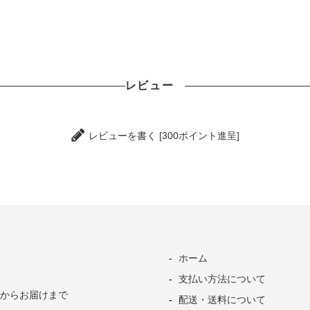
レビュー
レビューを書く [300ポイント進呈]
ホーム
支払い方法について
からお届けまで
配送・送料について