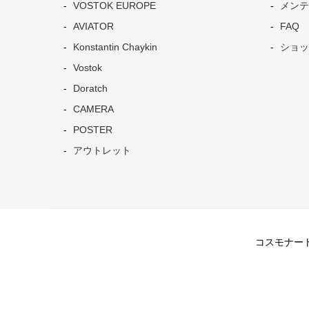
VOSTOK EUROPE
メンテ
AVIATOR
FAQ
Konstantin Chaykin
ショッ
Vostok
Doratch
CAMERA
POSTER
アウトレット
コスモナートは