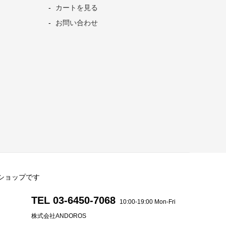
カートを見る
お問い合わせ
直営ショップです
TEL 03-6450-7068
10:00-19:00 Mon-Fri
株式会社ANDOROS