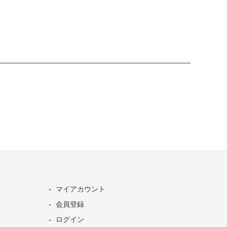
マイアカウント
会員登録
ログイン