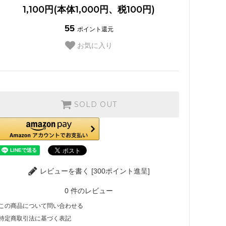
1,100円(本体1,000円、税100円)
55
ポイント還元
お気に入り
SOLD OUT
レビューを書く [300ポイント進呈]
0
件のレビュー
この商品について問い合わせる
特定商取引法に基づく表記