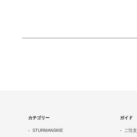
カテゴリー
ガイド
STURMANSKIE
ご注文