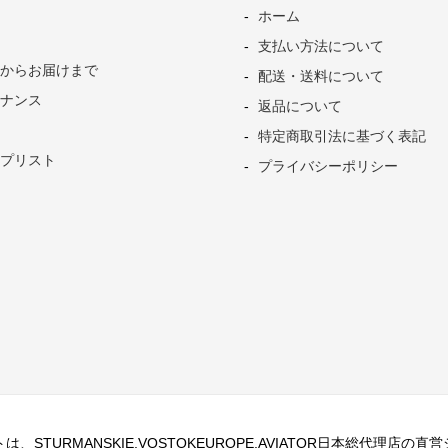
ホーム
支払い方法について
からお届けまで
配送・送料について
ナンス
返品について
特定商取引法に基づく表記
プリスト
プライバシーポリシー
、STURMANSKIE,VOSTOKEUROPE,AVIATOR日本総代理店の