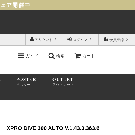
フェア開催中
アカウント
ログイン
会員登録
ガイド
検索
カート
A
POSTER
OUTLET
ポスター
アウトレット
XPRO DIVE 300 AUTO V.1.43.3.363.6