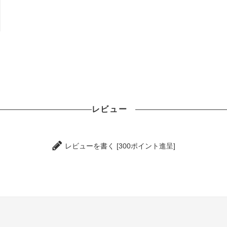
レビュー
レビューを書く [300ポイント進呈]