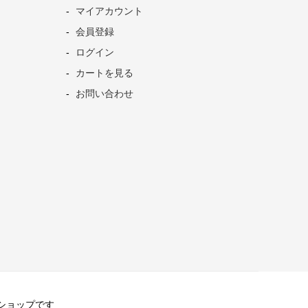
マイアカウント
会員登録
ログイン
カートを見る
お問い合わせ
直営ショップです