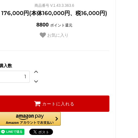
商品番号 V.1.43.3.363.6
176,000円(本体160,000円、税16,000円)
8800
ポイント還元
お気に入り
購入数
カートに入れる