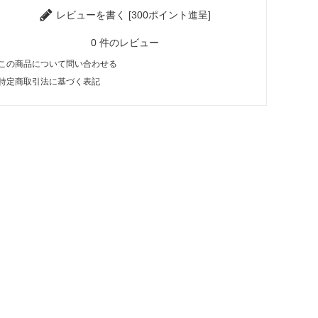
レビューを書く [300ポイント進呈]
0
件のレビュー
この商品について問い合わせる
特定商取引法に基づく表記