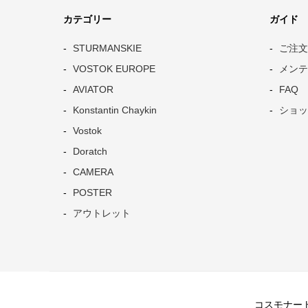
カテゴリー
ガイド
STURMANSKIE
ご注文
VOSTOK EUROPE
メンテ
AVIATOR
FAQ
Konstantin Chaykin
ショッ
Vostok
Doratch
CAMERA
POSTER
アウトレット
コスモナートは