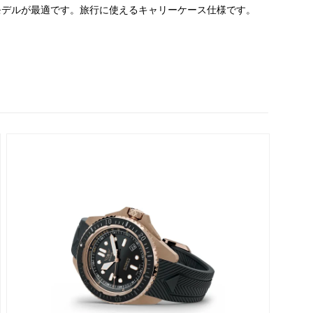
モデルが最適です。旅行に使えるキャリーケース仕様です。