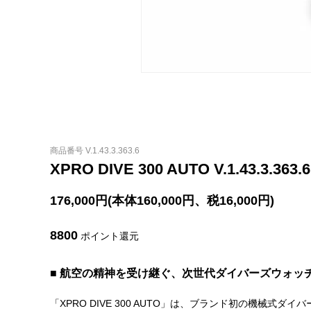
商品番号 V.1.43.3.363.6
XPRO DIVE 300 AUTO V.1.43.3.363.6
176,000円(本体160,000円、税16,000円)
8800
ポイント還元
■ 航空の精神を受け継ぐ、次世代ダイバーズウォッ
「XPRO DIVE 300 AUTO」は、ブランド初の機械式ダ