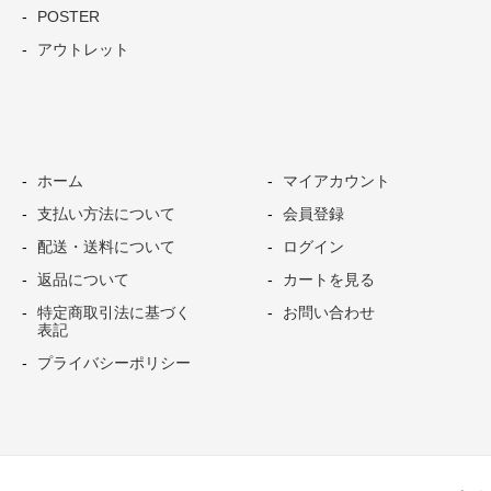
POSTER
アウトレット
ホーム
マイアカウント
支払い方法について
会員登録
配送・送料について
ログイン
返品について
カートを見る
特定商取引法に基づく
お問い合わせ
表記
プライバシーポリシー