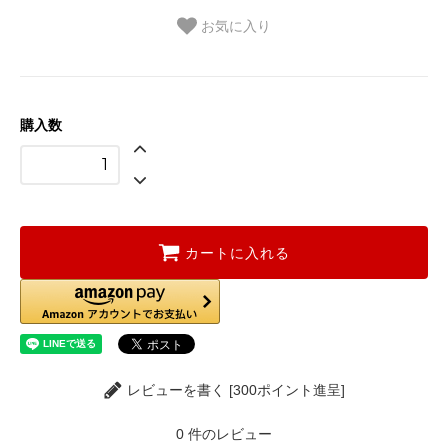
お気に入り
購入数
カートに入れる
レビューを書く [300ポイント進呈]
0
件のレビュー