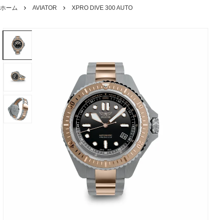
ホーム
AVIATOR
XPRO DIVE 300 AUTO