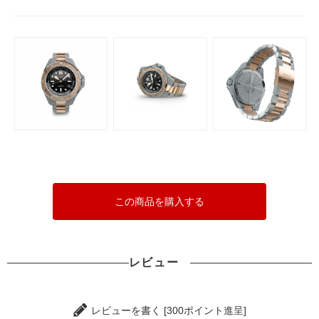
この商品を購入する
レビュー
レビューを書く [300ポイント進呈]