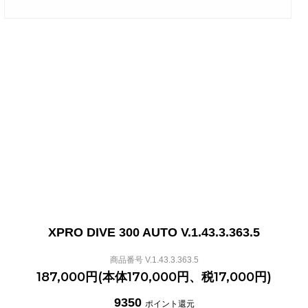
XPRO DIVE 300 AUTO V.1.43.3.363.5
商品番号 V.1.43.3.363.5
187,000円(本体170,000円、税17,000円)
9350
ポイント還元