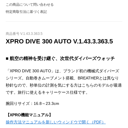
この商品について問い合わせる
特定商取引法に基づく表記
商品番号 V.1.43.3.363.5
XPRO DIVE 300 AUTO V.1.43.3.363.5
■ 航空の精神を受け継ぐ、次世代ダイバーズウォッチ
「XPRO DIVE 300 AUTO」は、ブランド初の機械式ダイバーズ
シリーズ。自動巻きムーブメント搭載、BREATHERとは異なり
秒針なので、秒単位の計測を気にする方はこちらのモデルが最適
です。旅行に使えるキャリーケース仕様です。
腕回りサイズ：16.8～23.3cm
【XPRO機能マニュアル】
操作方法マニュアルを新しいウィンドウで開く（PDF）