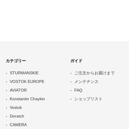
カテゴリー
ガイド
STURMANSKIE
ご注文からお届けまで
VOSTOK EUROPE
メンテナンス
AVIATOR
FAQ
Konstantin Chaykin
ショップリスト
Vostok
Doratch
CAMERA