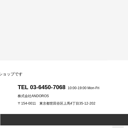
直営ショップです
TEL 03-6450-7068
10:00-19:00 Mon-Fri
株式会社ANDOROS
〒154-0011 東京都世田谷区上馬4丁目35-12-202