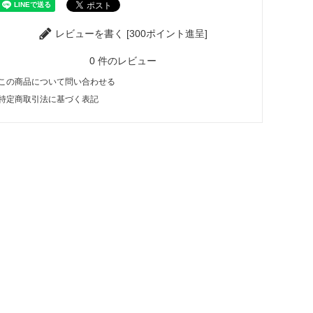
レビューを書く [300ポイント進呈]
0
件のレビュー
この商品について問い合わせる
特定商取引法に基づく表記