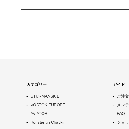
カテゴリー
ガイド
STURMANSKIE
ご注文
VOSTOK EUROPE
メンテ
AVIATOR
FAQ
Konstantin Chaykin
ショッ