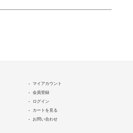
マイアカウント
会員登録
ログイン
カートを見る
お問い合わせ