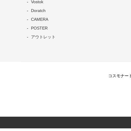
Vostok
Doratch
CAMERA
POSTER
アウトレット
コスモナートは