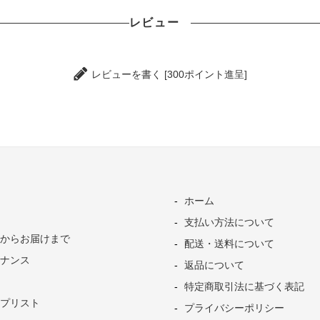
レビュー
レビューを書く [300ポイント進呈]
ホーム
支払い方法について
からお届けまで
配送・送料について
ナンス
返品について
特定商取引法に基づく表記
プリスト
プライバシーポリシー