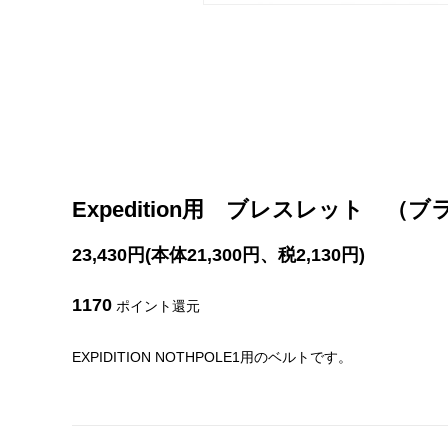
Expedition用 ブレスレット （ブ
23,430円(本体21,300円、税2,130円)
1170
ポイント還元
EXPIDITION NOTHPOLE1用のベルトです。