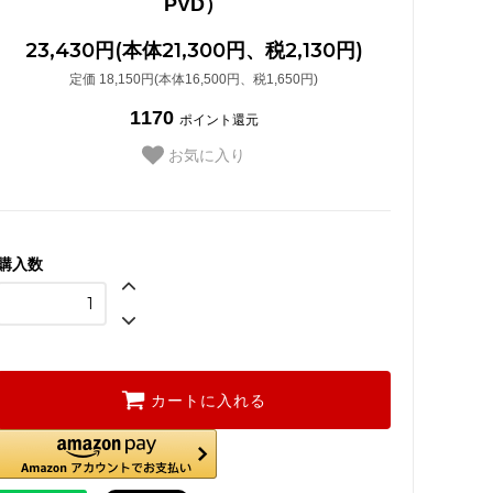
PVD）
23,430円(本体21,300円、税2,130円)
定価 18,150円(本体16,500円、税1,650円)
1170
ポイント還元
お気に入り
購入数
カートに入れる