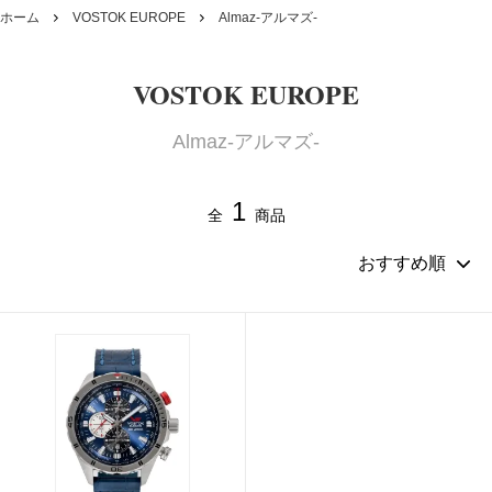
ホーム
VOSTOK EUROPE
Almaz-アルマズ-
VOSTOK EUROPE
Almaz-アルマズ-
1
全
商品