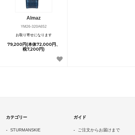
Almaz
YM26-320A652
お取り寄せになります
79,200円(本体72,000円、
税7,200円)
カテゴリー
ガイド
STURMANSKIE
ご注文からお届けまで