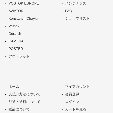
VOSTOK EUROPE
メンテナンス
AVIATOR
FAQ
Konstantin Chaykin
ショップリスト
Vostok
Doratch
CAMERA
POSTER
アウトレット
ホーム
マイアカウント
支払い方法について
会員登録
配送・送料について
ログイン
返品について
カートを見る